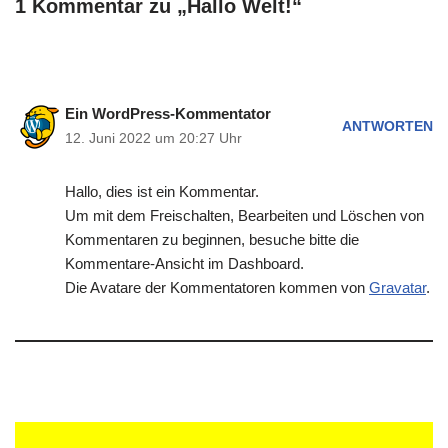
1 Kommentar zu „Hallo Welt!“
Ein WordPress-Kommentator
ANTWORTEN
12. Juni 2022 um 20:27 Uhr
Hallo, dies ist ein Kommentar.
Um mit dem Freischalten, Bearbeiten und Löschen von
Kommentaren zu beginnen, besuche bitte die
Kommentare-Ansicht im Dashboard.
Die Avatare der Kommentatoren kommen von
Gravatar
.