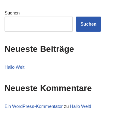
Suchen
Suchen
Neueste Beiträge
Hallo Welt!
Neueste Kommentare
Ein WordPress-Kommentator
zu
Hallo Welt!