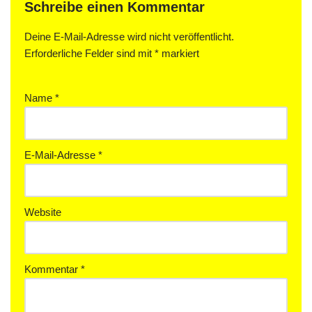
Schreibe einen Kommentar
Deine E-Mail-Adresse wird nicht veröffentlicht.
Erforderliche Felder sind mit
*
markiert
Name
*
E-Mail-Adresse
*
Website
Kommentar
*