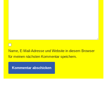
Name, E-Mail-Adresse und Website in diesem Browser
für meinen nächsten Kommentar speichern.