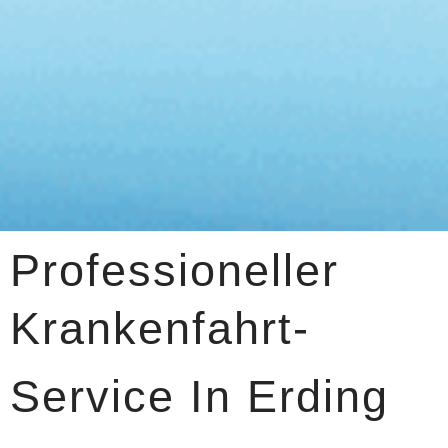
Professioneller
Krankenfahrt-
Service In Erding