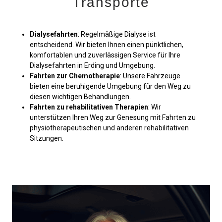
Transporte
Dialysefahrten
: Regelmäßige Dialyse ist
entscheidend. Wir bieten Ihnen einen pünktlichen,
komfortablen und zuverlässigen Service für Ihre
Dialysefahrten in Erding und Umgebung.
Fahrten zur Chemotherapie
: Unsere Fahrzeuge
bieten eine beruhigende Umgebung für den Weg zu
diesen wichtigen Behandlungen.
Fahrten zu rehabilitativen Therapien
: Wir
unterstützen Ihren Weg zur Genesung mit Fahrten zu
physiotherapeutischen und anderen rehabilitativen
Sitzungen.