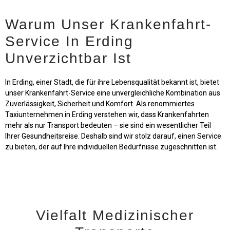
Warum Unser Krankenfahrt-
Service In Erding
Unverzichtbar Ist
In Erding, einer Stadt, die für ihre Lebensqualität bekannt ist, bietet
unser Krankenfahrt-Service eine unvergleichliche Kombination aus
Zuverlässigkeit, Sicherheit und Komfort. Als renommiertes
Taxiunternehmen in Erding verstehen wir, dass Krankenfahrten
mehr als nur Transport bedeuten – sie sind ein wesentlicher Teil
Ihrer Gesundheitsreise. Deshalb sind wir stolz darauf, einen Service
zu bieten, der auf Ihre individuellen Bedürfnisse zugeschnitten ist.
Vielfalt Medizinischer