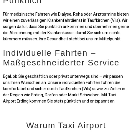
Pünktlich
Für medizinische Fahrten wie Dialyse, Reha oder Arzttermine bieten
wir einen zuverlässigen Krankenfahrdienst in Taufkirchen (Vils). Wir
sorgen dafür, dass Sie pünktlich ankommen und übernehmen gerne
die Abrechnung mit der Krankenkasse, damit Sie sich um nichts
kümmern müssen. Ihre Gesundheit steht bei uns im Mittelpunkt.
Individuelle Fahrten –
Maßgeschneiderter Service
Egal, ob Sie geschäftlich oder privat unterwegs sind – wir passen
uns Ihren Wünschen an. Unsere individuellen Fahrten führen Sie
komfortabel und sicher durch Taufkirchen (Vils) sowie zu Zielen in
der Region wie Erding, Dorfen oder Markt Schwaben. Mit Taxi
Airport Erding kommen Sie stets pünktlich und entspannt an.
Warum Taxi Airport