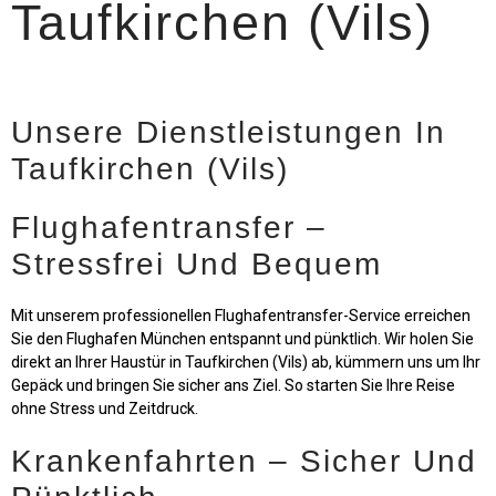
Taufkirchen (Vils)
Unsere Dienstleistungen In
Taufkirchen (Vils)
Flughafentransfer –
Stressfrei Und Bequem
Mit unserem professionellen Flughafentransfer-Service erreichen
Sie den Flughafen München entspannt und pünktlich. Wir holen Sie
direkt an Ihrer Haustür in Taufkirchen (Vils) ab, kümmern uns um Ihr
Gepäck und bringen Sie sicher ans Ziel. So starten Sie Ihre Reise
ohne Stress und Zeitdruck.
Krankenfahrten – Sicher Und