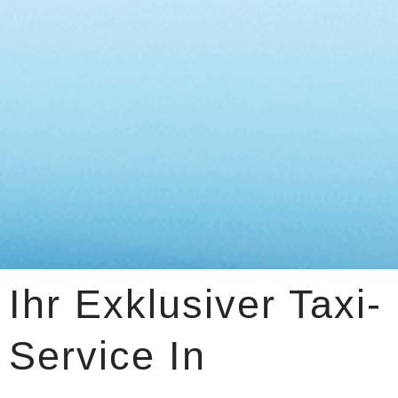
Ihr Exklusiver Taxi-
Service In